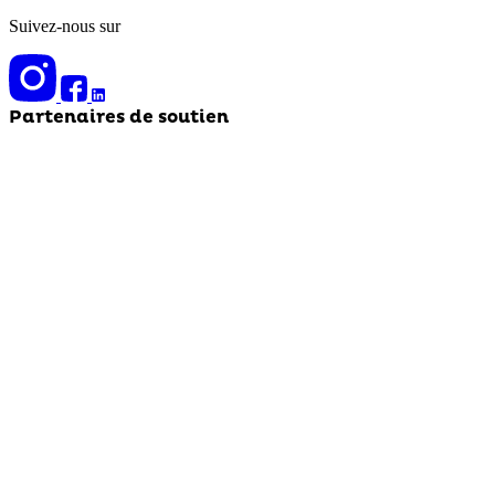
Suivez-nous sur
Partenaires de soutien