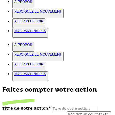
À PROPOS
REJOIGNEZ LE MOUVEMENT
ALLER PLUS LOIN
NOS PARTENAIRES
À PROPOS
REJOIGNEZ LE MOUVEMENT
ALLER PLUS LOIN
NOS PARTENAIRES
Faites compter votre action
Titre de votre action*