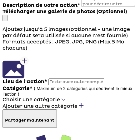
Description de votre action*
Télécharger une galerie de photos (Optionnel)
Ajoutez jusqu'à 5 images (optionnel - une image
par défaut sera utilisée si aucune n'est fournie)
Formats acceptés : JPEG, JPG, PNG (Max 5 Mo
chacune)
Lieu de l'action*
Catégorie*
( Maximum de 2 catégories qui décrivent le mieux
l'action )
Choisir une catégorie
Ajouter une autre catégorie
Partager maintenant