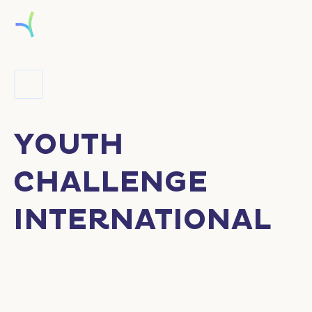
YOUTH
CHALLENGE
INTERNATIONAL