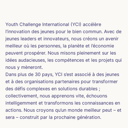
Youth Challenge International (YCI) accélère
l’innovation des jeunes pour le bien commun. Avec de
jeunes leaders et innovateurs, nous créons un avenir
meilleur où les personnes, la planète et l’économie
peuvent prospérer. Nous misons pleinement sur les
idées audacieuses, les compétences et les projets qui
nous y mèneront.
Dans plus de 30 pays, YCI s’est associé à des jeunes
et à des organisations partenaires pour transformer
des défis complexes en solutions durables ;
collectivement, nous apprenons vite, échouons
intelligemment et transformons les connaissances en
actions. Nous croyons qu’un monde meilleur peut – et
sera – construit par la prochaine génération.