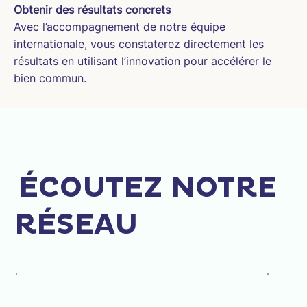
Obtenir des résultats concrets
Avec l’accompagnement de notre équipe
internationale, vous constaterez directement les
résultats en utilisant l’innovation pour accélérer le
bien commun.
ÉCOUTEZ NOTRE
RÉSEAU