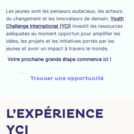
Les jeunes sont les penseurs audacieux, les acteurs
du changement et les innovateurs de demain.
Youth
Challenge International (YCI)
investit les ressources
adéquates au moment opportun pour amplifier les
idées, les projets et les initiatives portés par les
jeunes et avoir un impact à travers le monde.
Votre prochaine grande étape commence ici !
Trouver une opportunité
L’EXPÉRIENCE
YCI