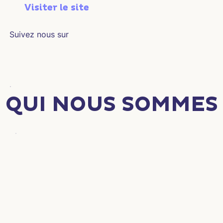
Visiter le site
Suivez nous sur
QUI NOUS SOMMES