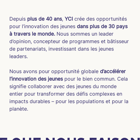
Depuis 
plus de 40 ans
, 
YCI
 crée des opportunités 
pour l’innovation des jeunes 
dans plus de 30 pays 
à travers le monde.
 Nous sommes un leader 
d’opinion, concepteur de programmes et bâtisseur 
de partenariats, investissant dans les jeunes 
leaders.
Nous avons pour opportunité globale 
d’accélérer 
l’innovation des jeunes
 pour le bien commun. Cela 
signifie collaborer avec des jeunes du monde 
entier pour transformer des défis complexes en 
impacts durables – pour les populations et pour la 
planète.