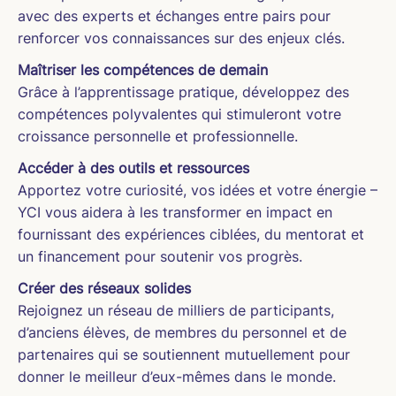
avec des experts et échanges entre pairs pour
renforcer vos connaissances sur des enjeux clés.
Maîtriser les compétences de demain
Grâce à l’apprentissage pratique, développez des
compétences polyvalentes qui stimuleront votre
croissance personnelle et professionnelle.
Accéder à des outils et ressources
Apportez votre curiosité, vos idées et votre énergie –
YCI vous aidera à les transformer en impact en
fournissant des expériences ciblées, du mentorat et
un financement pour soutenir vos progrès.
Créer des réseaux solides
Rejoignez un réseau de milliers de participants,
d’anciens élèves, de membres du personnel et de
partenaires qui se soutiennent mutuellement pour
donner le meilleur d’eux-mêmes dans le monde.