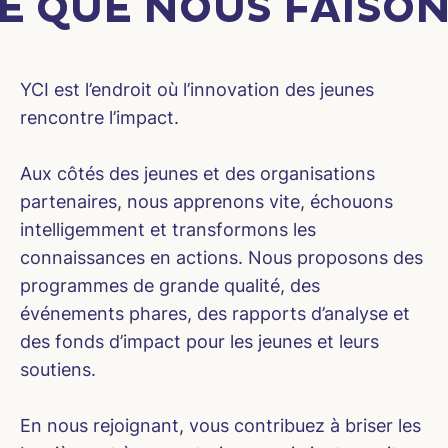
E QUE NOUS FAISO
YCI est l’endroit où l’innovation des jeunes
rencontre l’impact.
Aux côtés des jeunes et des organisations
partenaires, nous apprenons vite, échouons
intelligemment et transformons les
connaissances en actions. Nous proposons des
programmes de grande qualité, des
événements phares, des rapports d’analyse et
des fonds d’impact pour les jeunes et leurs
soutiens.
En nous rejoignant, vous contribuez à briser les