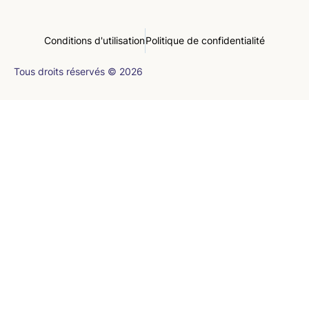
Conditions d'utilisation
Politique de confidentialité
Tous droits réservés © 2026