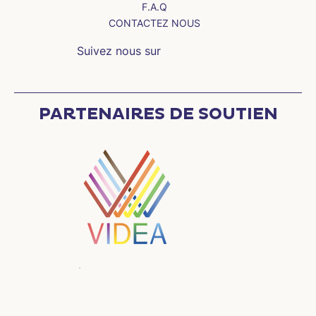
F.A.Q
CONTACTEZ NOUS
Suivez nous sur
PARTENAIRES DE SOUTIEN