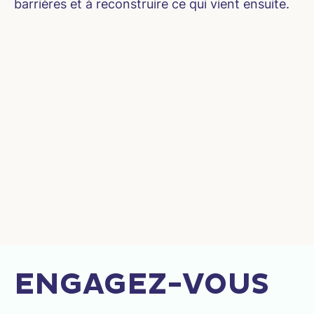
barrières et à reconstruire ce qui vient ensuite.
ENGAGEZ-VOUS