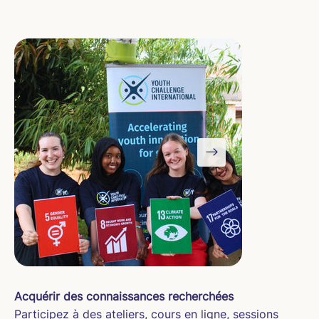
Acquérir des connaissances recherchées
Participez à des ateliers, cours en ligne, sessions