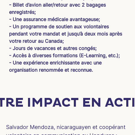
- Billet d’avion aller/retour avec 2 bagages 
enregistrés;
- Une assurance médicale avantageuse;
- Un programme de soutien aux volontaires 
pendant votre mandat et jusqu’à deux mois après 
votre retour au Canada;
- Jours de vacances et autres congés;
- Accès à diverses formations (E-Learning, etc.);
- Une expérience enrichissante avec une 
organisation renommée et reconnue.
TRE IMPACT EN ACT
Salvador Mendoza, nicaraguayen et coopérant