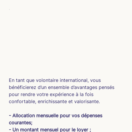
En tant que volontaire international, vous 
bénéficierez d’un ensemble d’avantages pensés 
pour rendre votre expérience à la fois 
confortable, enrichissante et valorisante.
- Allocation mensuelle pour vos dépenses 
courantes;
- Un montant mensuel pour le loyer ;