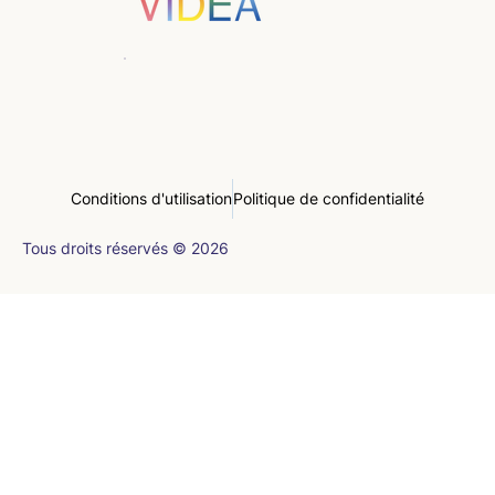
Conditions d'utilisation
Politique de confidentialité
Tous droits réservés © 2026