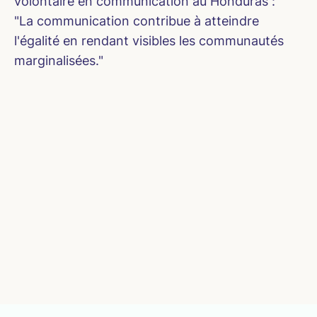
volontaire en communication au Honduras :
"La communication contribue à atteindre
l'égalité en rendant visibles les communautés
marginalisées."