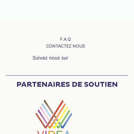
F.A.Q
CONTACTEZ NOUS
Suivez nous sur
PARTENAIRES DE SOUTIEN