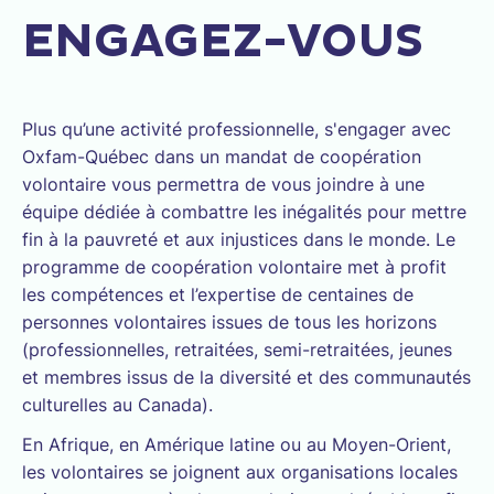
ENGAGEZ-VOUS
Plus qu’une activité professionnelle, s'engager avec
Oxfam-Québec dans un mandat de coopération
volontaire vous permettra de vous joindre à une
équipe dédiée à combattre les inégalités pour mettre
fin à la pauvreté et aux injustices dans le monde. Le
programme de coopération volontaire met à profit
les compétences et l’expertise de centaines de
personnes volontaires issues de tous les horizons
(professionnelles, retraitées, semi-retraitées, jeunes
et membres issus de la diversité et des communautés
culturelles au Canada).
En Afrique, en Amérique latine ou au Moyen-Orient,
les volontaires se joignent aux organisations locales