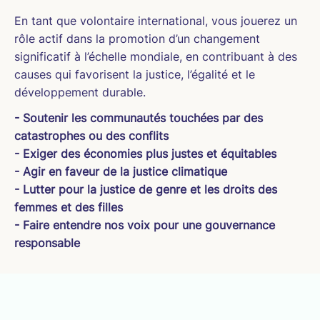
En tant que volontaire international, vous jouerez un
rôle actif dans la promotion d’un changement
significatif à l’échelle mondiale, en contribuant à des
causes qui favorisent la justice, l’égalité et le
développement durable.
- Soutenir les communautés touchées par des
catastrophes ou des conflits
- Exiger des économies plus justes et équitables
- Agir en faveur de la justice climatique
- Lutter pour la justice de genre et les droits des
femmes et des filles
- Faire entendre nos voix pour une gouvernance
responsable