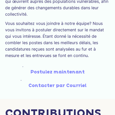
qui œuvrent auprès des populations vulnérables, afin
de générer des changements durables dans leur
collectivité.
Vous souhaitez vous joindre à notre équipe? Nous
vous invitons à postuler directement sur le mandat
qui vous intéresse. Étant donné la nécessité de
combler les postes dans les meilleurs délais, les
candidatures reçues sont analysées au fur et à
mesure et les entrevues se font en continu.
Postulez maintenant
Contacter par Courriel
CONTRIBUTIONS