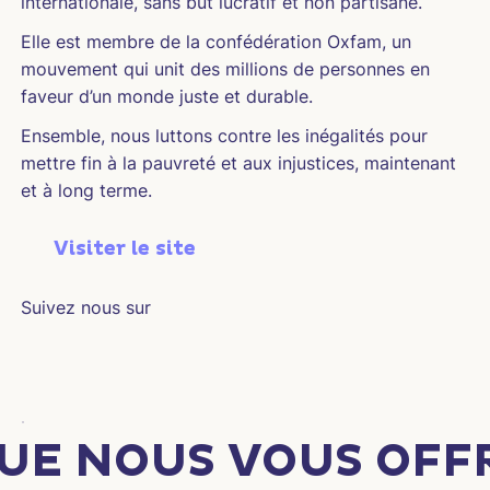
internationale, sans but lucratif et non partisane.
Elle est membre de la confédération Oxfam, un
mouvement qui unit des millions de personnes en
faveur d’un monde juste et durable.
Ensemble, nous luttons contre les inégalités pour
mettre fin à la pauvreté et aux injustices, maintenant
et à long terme.
Visiter le site
Suivez nous sur
QUE NOUS VOUS OFF