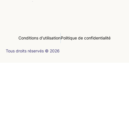
Conditions d'utilisation
Politique de confidentialité
Tous droits réservés © 2026