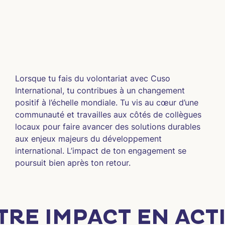
Lorsque tu fais du volontariat avec Cuso 
International, tu contribues à un changement 
positif à l’échelle mondiale. Tu vis au cœur d’une 
communauté et travailles aux côtés de collègues 
locaux pour faire avancer des solutions durables 
aux enjeux majeurs du développement 
international. L’impact de ton engagement se 
poursuit bien après ton retour.
TRE IMPACT EN ACT