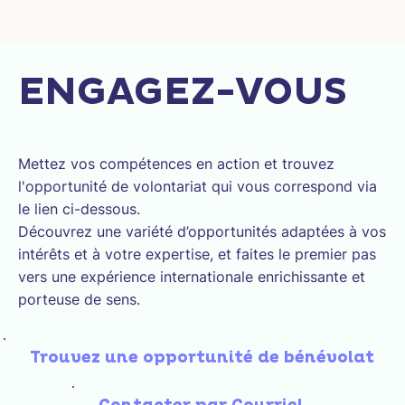
ENGAGEZ-VOUS
Mettez vos compétences en action et trouvez
l'opportunité de volontariat qui vous correspond via
le lien ci-dessous.
Découvrez une variété d’opportunités adaptées à vos
intérêts et à votre expertise, et faites le premier pas
vers une expérience internationale enrichissante et
porteuse de sens.
Trouvez une opportunité de bénévolat