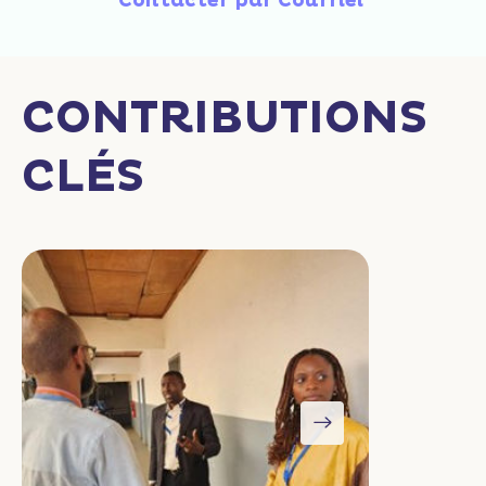
Contacter par Courriel
CONTRIBUTIONS
CLÉS