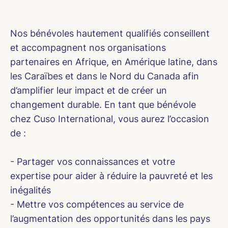
Nos bénévoles hautement qualifiés conseillent
et accompagnent nos organisations
partenaires en Afrique, en Amérique latine, dans
les Caraïbes et dans le Nord du Canada afin
d’amplifier leur impact et de créer un
changement durable. En tant que bénévole
chez Cuso International, vous aurez l’occasion
de :
- Partager vos connaissances et votre
expertise pour aider à réduire la pauvreté et les
inégalités
- Mettre vos compétences au service de
l’augmentation des opportunités dans les pays