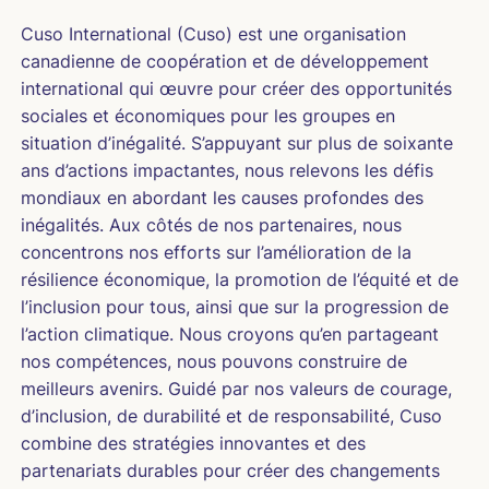
Cuso International (Cuso) est une organisation
canadienne de coopération et de développement
international qui œuvre pour créer des opportunités
sociales et économiques pour les groupes en
situation d’inégalité. S’appuyant sur plus de soixante
ans d’actions impactantes, nous relevons les défis
mondiaux en abordant les causes profondes des
inégalités. Aux côtés de nos partenaires, nous
concentrons nos efforts sur l’amélioration de la
résilience économique, la promotion de l’équité et de
l’inclusion pour tous, ainsi que sur la progression de
l’action climatique. Nous croyons qu’en partageant
nos compétences, nous pouvons construire de
meilleurs avenirs. Guidé par nos valeurs de courage,
d’inclusion, de durabilité et de responsabilité, Cuso
combine des stratégies innovantes et des
partenariats durables pour créer des changements