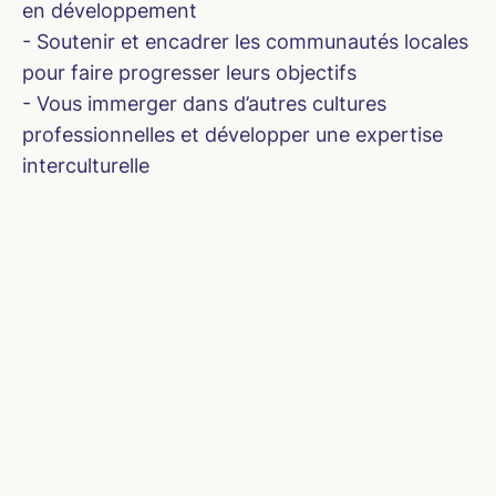
en développement
- Soutenir et encadrer les communautés locales
pour faire progresser leurs objectifs
- Vous immerger dans d’autres cultures
professionnelles et développer une expertise
interculturelle