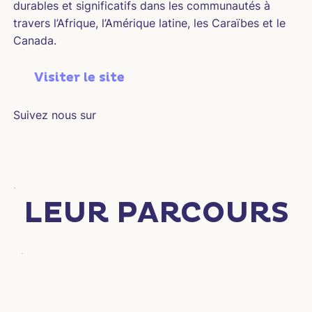
durables et significatifs dans les communautés à
travers l’Afrique, l’Amérique latine, les Caraïbes et le
Canada.
Visiter le site
Suivez nous sur
LEUR PARCOURS