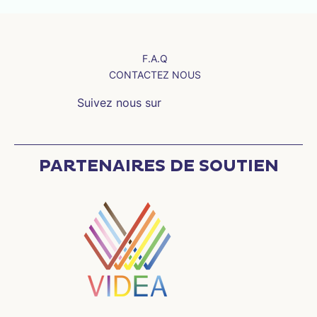
F.A.Q
CONTACTEZ NOUS
Suivez nous sur
PARTENAIRES DE SOUTIEN