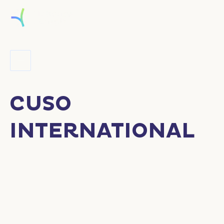
CUSO
INTERNATIONAL