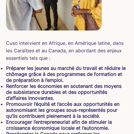
Cuso intervient en Afrique, en Amérique latine, dans
les Caraïbes et au Canada, en abordant des enjeux
essentiels tels que :
Préparer les jeunes au marché du travail et réduire le
chômage grâce à des programmes de formation et
de préparation à l’emploi.
Renforcer les économies en soutenant des moyens
de subsistance durables et des opportunités
d’affaires innovantes.
Promouvoir l’équité et l’accès aux opportunités en
autonomisant les groupes sous-représentés pour
qu’ils contribuent pleinement à la société.
Encourager l’entrepreneuriat afin de stimuler la
croissance économique locale et l’autonomie.
Représenter le Canada pour renforcer les