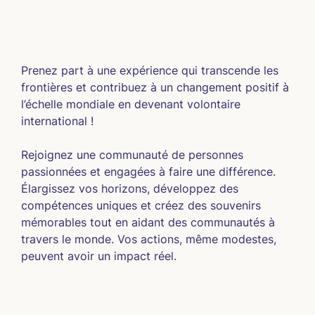
Prenez part à une expérience qui transcende les 
frontières et contribuez à un changement positif à 
l’échelle mondiale en devenant volontaire 
international !
Rejoignez une communauté de personnes 
passionnées et engagées à faire une différence. 
Élargissez vos horizons, développez des 
compétences uniques et créez des souvenirs 
mémorables tout en aidant des communautés à 
travers le monde. Vos actions, même modestes, 
peuvent avoir un impact réel.