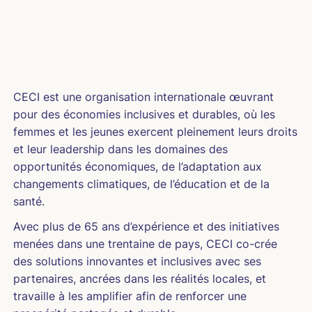
CECI est une organisation internationale œuvrant
pour des économies inclusives et durables, où les
femmes et les jeunes exercent pleinement leurs droits
et leur leadership dans les domaines des
opportunités économiques, de l’adaptation aux
changements climatiques, de l’éducation et de la
santé.
Avec plus de 65 ans d’expérience et des initiatives
menées dans une trentaine de pays, CECI co-crée
des solutions innovantes et inclusives avec ses
partenaires, ancrées dans les réalités locales, et
travaille à les amplifier afin de renforcer une