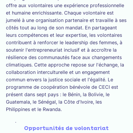
offre aux volontaires une expérience professionnelle
et humaine enrichissante. Chaque volontaire est
jumelé à une organisation partenaire et travaille à ses
côtés tout au long de son mandat. En partageant
leurs compétences et leur expertise, les volontaires
contribuent à renforcer le leadership des femmes, à
soutenir l'entrepreneuriat inclusif et à accroître la
résilience des communautés face aux changements
climatiques. Cette approche repose sur l'échange, la
collaboration interculturelle et un engagement
commun envers la justice sociale et l'égalité. Le
programme de coopération bénévole de CECI est
présent dans sept pays : le Bénin, la Bolivie, le
Guatemala, le Sénégal, la Côte d'Ivoire, les
Philippines et le Rwanda.
Opportunités de volontariat