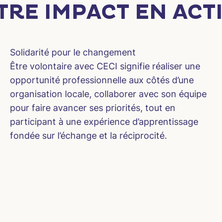
TRE IMPACT EN ACT
Solidarité pour le changement
Être volontaire avec CECI signifie réaliser une
opportunité professionnelle aux côtés d’une
organisation locale, collaborer avec son équipe
pour faire avancer ses priorités, tout en
participant à une expérience d’apprentissage
fondée sur l’échange et la réciprocité.