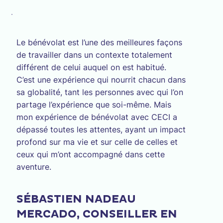
Le bénévolat est l’une des meilleures façons
de travailler dans un contexte totalement
différent de celui auquel on est habitué.
C’est une expérience qui nourrit chacun dans
sa globalité, tant les personnes avec qui l’on
partage l’expérience que soi-même. Mais
mon expérience de bénévolat avec CECI a
dépassé toutes les attentes, ayant un impact
profond sur ma vie et sur celle de celles et
ceux qui m’ont accompagné dans cette
aventure.
SÉBASTIEN NADEAU
MERCADO, CONSEILLER EN