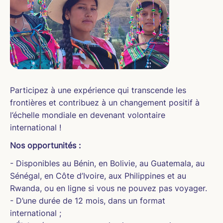
Participez à une expérience qui transcende les
frontières et contribuez à un changement positif à
l’échelle mondiale en devenant volontaire
international !
Nos opportunités :
- Disponibles au Bénin, en Bolivie, au Guatemala, au
Sénégal, en Côte d’Ivoire, aux Philippines et au
Rwanda, ou en ligne si vous ne pouvez pas voyager.
- D’une durée de 12 mois, dans un format
international ;