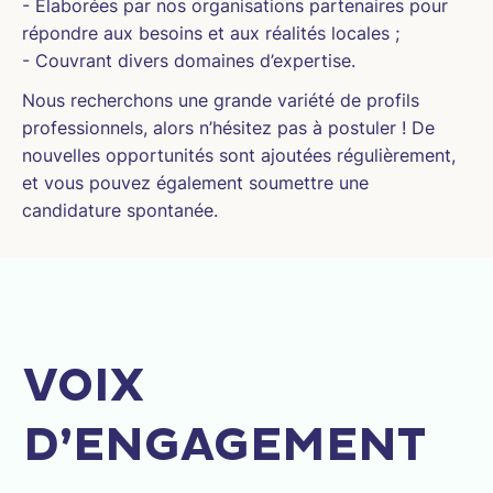
- Élaborées par nos organisations partenaires pour
répondre aux besoins et aux réalités locales ;
- Couvrant divers domaines d’expertise.
Nous recherchons une grande variété de profils
professionnels, alors n’hésitez pas à postuler ! De
nouvelles opportunités sont ajoutées régulièrement,
et vous pouvez également soumettre une
candidature spontanée.
VOIX
D’ENGAGEMENT