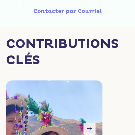
Contacter par Courriel
CONTRIBUTIONS
CLÉS