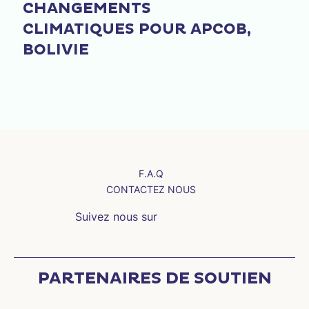
CHANGEMENTS
CLIMATIQUES POUR APCOB,
BOLIVIE
F.A.Q
CONTACTEZ NOUS
Suivez nous sur
PARTENAIRES DE SOUTIEN