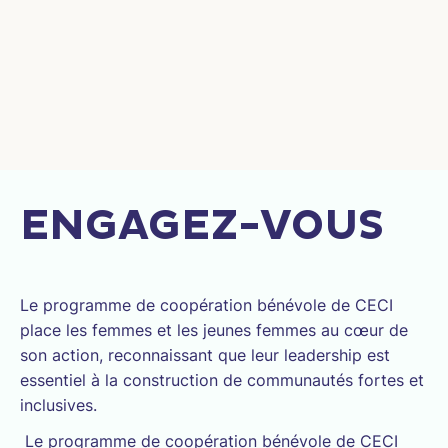
ENGAGEZ-VOUS
Le programme de coopération bénévole de CECI
place les femmes et les jeunes femmes au cœur de
son action, reconnaissant que leur leadership est
essentiel à la construction de communautés fortes et
inclusives.
Le programme de coopération bénévole de CECI