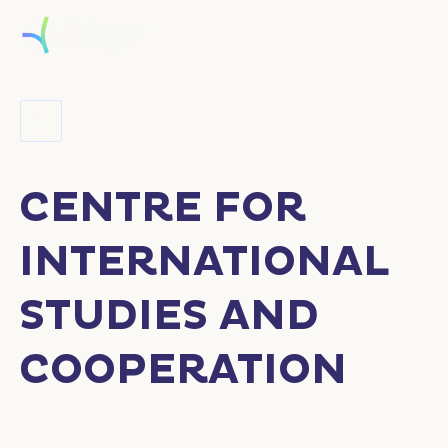
CENTRE FOR
INTERNATIONAL
STUDIES AND
COOPERATION