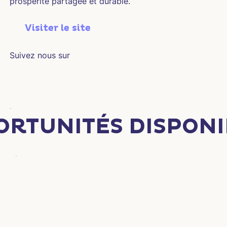
prospérité partagée et durable.
Visiter le site
Suivez nous sur
ORTUNITÉS DISPONI