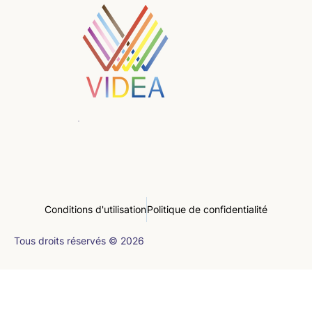
Conditions d'utilisation
Politique de confidentialité
Tous droits réservés © 2026